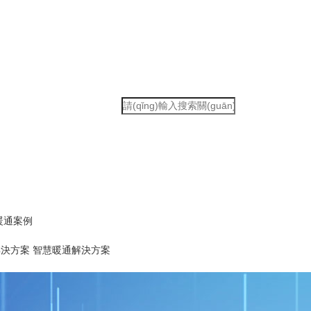
暖通案例
解決方案
智慧暖通解決方案