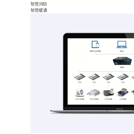
智慧消防
智慧暖通