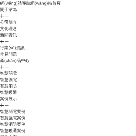
網(wǎng)站導航
網(wǎng)站首頁
關于沽為
公司簡介
文化理念
新聞資訊
行業(yè)資訊
常見問題
產(chǎn)品中心
智慧弱電
智慧強電
智慧消防
智慧暖通
案例展示
智慧弱電案例
智慧強電案例
智慧消防案例
智慧暖通案例