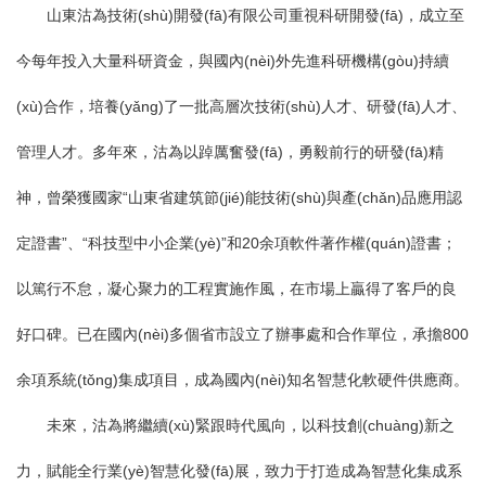
山東沽為技術(shù)開發(fā)有限公司重視科研開發(fā)，成立至
今每年投入大量科研資金，與國內(nèi)外先進科研機構(gòu)持續
(xù)合作，培養(yǎng)了一批高層次技術(shù)人才、研發(fā)人才、
管理人才。多年來，沽為以踔厲奮發(fā)，勇毅前行的研發(fā)精
神，曾榮獲國家“山東省建筑節(jié)能技術(shù)與產(chǎn)品應用認
定證書”、“科技型中小企業(yè)”和20余項軟件著作權(quán)證書；
以篤行不怠，凝心聚力的工程實施作風，在市場上贏得了客戶的良
好口碑。已在國內(nèi)多個省市設立了辦事處和合作單位，承擔800
余項系統(tǒng)集成項目，成為國內(nèi)知名智慧化軟硬件供應商。
未來，沽為將繼續(xù)緊跟時代風向，以科技創(chuàng)新之
力，賦能全行業(yè)智慧化發(fā)展，致力于打造成為智慧化集成系