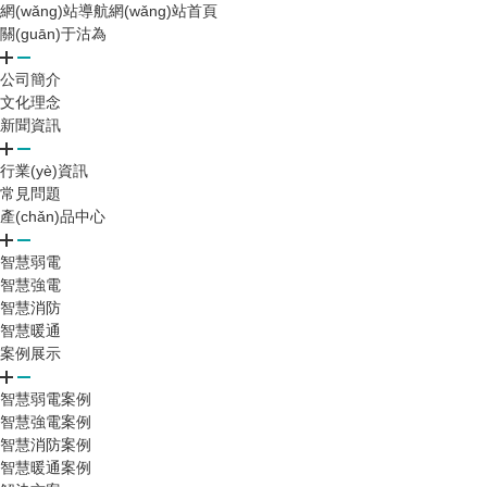
網(wǎng)站導航
網(wǎng)站首頁
關(guān)于沽為
公司簡介
文化理念
新聞資訊
行業(yè)資訊
常見問題
產(chǎn)品中心
智慧弱電
智慧強電
智慧消防
智慧暖通
案例展示
智慧弱電案例
智慧強電案例
智慧消防案例
智慧暖通案例