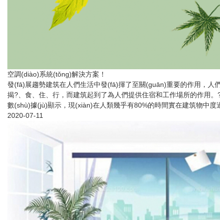
空調(diào)系統(tǒng)解決方案！
發(fā)展趨勢建筑在人們生活中發(fā)揮了至關(guān)重要的作用，人們
揭?、食、住、行，而建筑起到了為人們提供住宿和工作場所的作用。?jù)
數(shù)據(jù)顯示，現(xiàn)在人類幾乎有80%的時間實在建筑物中度過的
2020-07-11