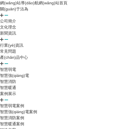
網(wǎng)站導(dǎo)航
網(wǎng)站首頁
關(guān)于沽為
公司簡介
文化理念
新聞資訊
行業(yè)資訊
常見問題
產(chǎn)品中心
智慧弱電
智慧強(qiáng)電
智慧消防
智慧暖通
案例展示
智慧弱電案例
智慧強(qiáng)電案例
智慧消防案例
智慧暖通案例