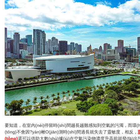
要知道，在室內(nèi)停留時(shí)間越長越難感知到空氣的污濁，而環(hu
(tǒng)不會因?yàn)楸O(jiān)測時(shí)間過長就失去了靈敏度，相反，
(tǒng)
還可以借助大數(shù)據(jù)在空氣污染物濃度升高前就發(fā)出